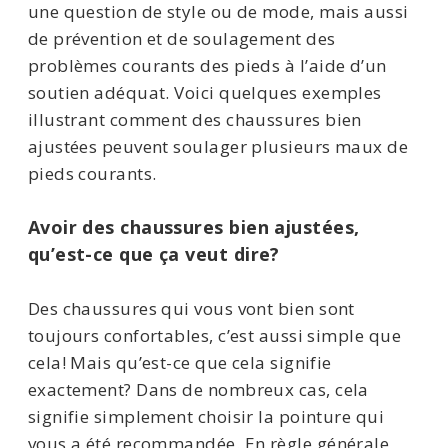
une question de style ou de mode, mais aussi
de prévention et de soulagement des
problèmes courants des pieds à l’aide d’un
soutien adéquat. Voici quelques exemples
illustrant comment des chaussures bien
ajustées peuvent soulager plusieurs maux de
pieds courants.
Avoir des chaussures bien ajustées,
qu’est-ce que ça veut dire?
Des chaussures qui vous vont bien sont
toujours confortables, c’est aussi simple que
cela! Mais qu’est-ce que cela signifie
exactement? Dans de nombreux cas, cela
signifie simplement choisir la pointure qui
vous a été recommandée. En règle générale,