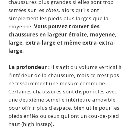
chaussures plus grandes si elles sont trop
serrées sur les côtés, alors qu’ils ont
simplement les pieds plus larges que la
moyenne.
Vous pouvez trouver des
chaussures en largeur étroite, moyenne,
large, extra-large et même extra-extra-
large.
La profondeur :
il s’agit du volume vertical à
l’intérieur de la chaussure, mais ce n’est pas
nécessairement une mesure commune.
Certaines chaussures sont disponibles avec
une deuxième semelle intérieure amovible
pour offrir plus d’espace, bien utile pour les
pieds enflés ou ceux qui ont un cou-de-pied
haut (high instep).