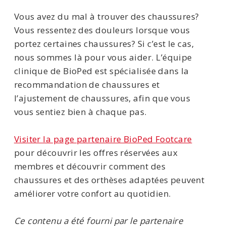
Vous avez du mal à trouver des chaussures?
Vous ressentez des douleurs lorsque vous
portez certaines chaussures? Si c’est le cas,
nous sommes là pour vous aider. L’équipe
clinique de BioPed est spécialisée dans la
recommandation de chaussures et
l’ajustement de chaussures, afin que vous
vous sentiez bien à chaque pas.
Visiter la page partenaire BioPed Footcare
pour découvrir les offres réservées aux
membres et découvrir comment des
chaussures et des orthèses adaptées peuvent
améliorer votre confort au quotidien.
Ce contenu a été fourni par le partenaire