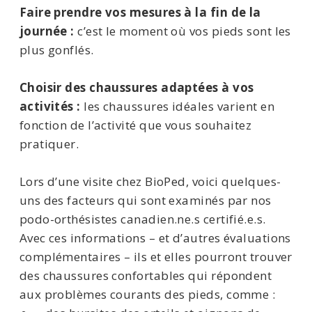
Faire prendre vos mesures à la fin de la
journée :
c’est le moment où vos pieds sont les
plus gonflés.
Choisir des chaussures adaptées à vos
activités :
les chaussures idéales varient en
fonction de l’activité que vous souhaitez
pratiquer.
Lors d’une visite chez BioPed, voici quelques-
uns des facteurs qui sont examinés par nos
podo-orthésistes canadien.ne.s certifié.e.s.
Avec ces informations – et d’autres évaluations
complémentaires – ils et elles pourront trouver
des chaussures confortables qui répondent
aux problèmes courants des pieds, comme :