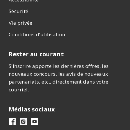
Sécurité
Vie privée
Conditions d’utilisation
Rester au courant
S'inscrire apporte les dernières offres, les
nouveaux concours, les avis de nouveaux
partenariats, etc., directement dans votre
courriel.
Médias sociaux