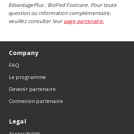
EdvantagePlus : BioPed Footcare. Pour toute
question ou information complémentaire,
veuillez consulter leur
page partenaire.
Company
FAQ
Le programme
Devenir partenaire
Connexion partenaire
Legal
Accessibilité