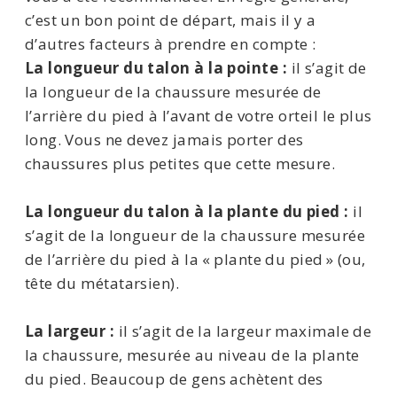
c’est un bon point de départ, mais il y a
d’autres facteurs à prendre en compte :
La longueur du talon à la pointe :
il s’agit de
la longueur de la chaussure mesurée de
l’arrière du pied à l’avant de votre orteil le plus
long. Vous ne devez jamais porter des
chaussures plus petites que cette mesure.
La longueur du talon à la plante du pied :
il
s’agit de la longueur de la chaussure mesurée
de l’arrière du pied à la « plante du pied » (ou,
tête du métatarsien).
La largeur :
il s’agit de la largeur maximale de
la chaussure, mesurée au niveau de la plante
du pied. Beaucoup de gens achètent des