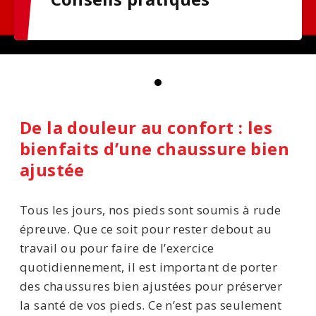
De la douleur au confort : les
bienfaits d’une chaussure bien
ajustée
Tous les jours, nos pieds sont soumis à rude
épreuve. Que ce soit pour rester debout au
travail ou pour faire de l’exercice
quotidiennement, il est important de porter
des chaussures bien ajustées pour préserver
la santé de vos pieds. Ce n’est pas seulement